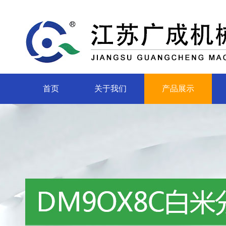
首页
关于我们
产品展示