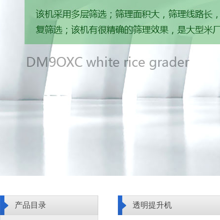
产品目录
透明提升机