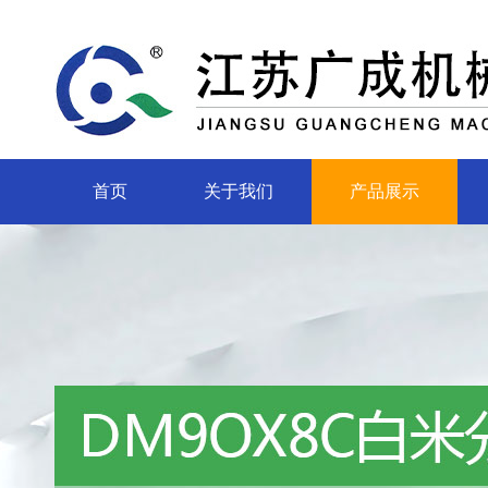
首页
关于我们
产品展示