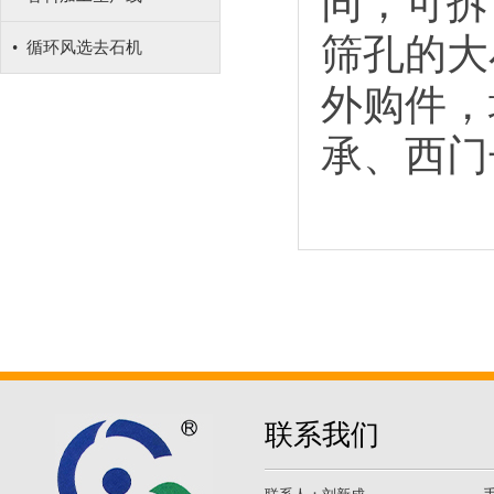
同，可拆
筛孔的大
• 循环风选去石机
外购件，
承、西门
联系我们