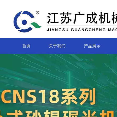
首页
关于我们
产品展示